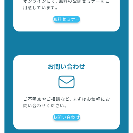
オンラインにて、無料の公開セミナーをご
用意しています。
無料セミナー
お問い合わせ
ご不明点やご相談など、まずはお気軽にお
問い合わせください。
お問い合わせ