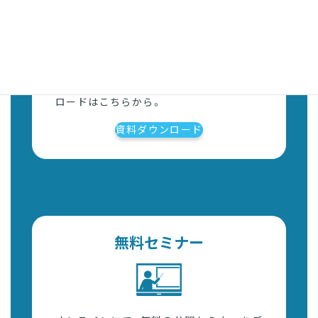
資料ダウンロード
各種サービス資料、ガイドブックのダウン
ロードはこちらから。
資料ダウンロード
無料セミナー