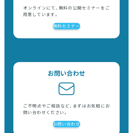
オンラインにて、無料の公開セミナーをご
用意しています。
無料セミナー
お問い合わせ
ご不明点やご相談など、まずはお気軽にお
問い合わせください。
お問い合わせ