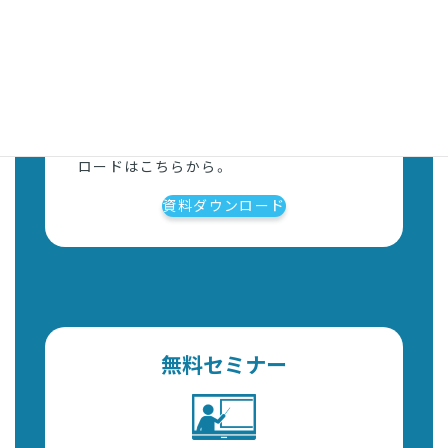
資料ダウンロード
各種サービス資料、ガイドブックのダウン
ロードはこちらから。
資料ダウンロード
無料セミナー