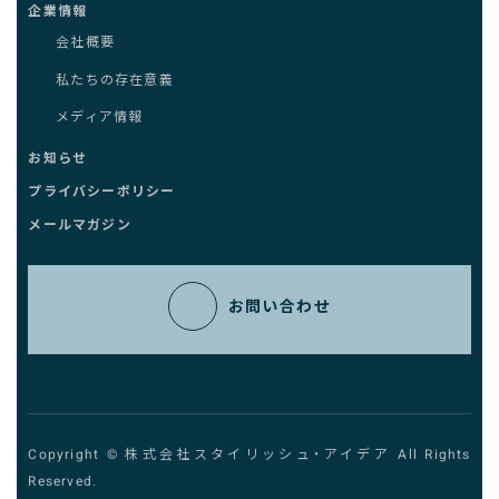
企業情報
会社概要
私たちの存在意義
メディア情報
お知らせ
プライバシーポリシー
メールマガジン
お問い合わせ
Copyright © 株式会社スタイリッシュ・アイデア All Rights
Reserved.