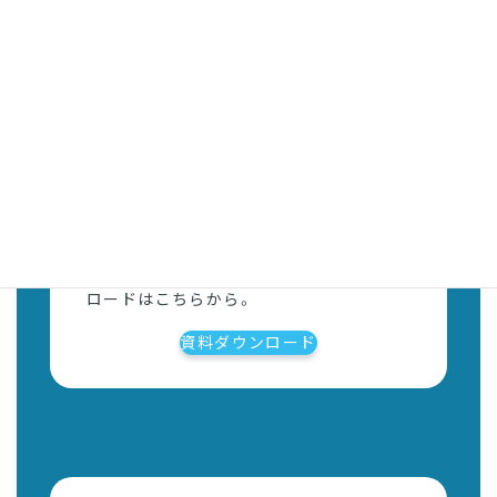
資料ダウンロード
各種サービス資料、ガイドブックのダウン
ロードはこちらから。
資料ダウンロード