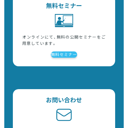
無料セミナー
オンラインにて、無料の公開セミナーをご
用意しています。
無料セミナー
お問い合わせ