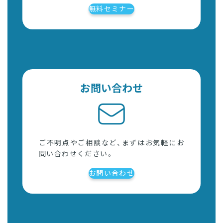
無料セミナー
お問い合わせ
ご不明点やご相談など、まずはお気軽にお
問い合わせください。
お問い合わせ