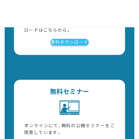
各種サービス資料、ガイドブックのダウン
ロードはこちらから。
資料ダウンロード
無料セミナー
オンラインにて、無料の公開セミナーをご
用意しています。