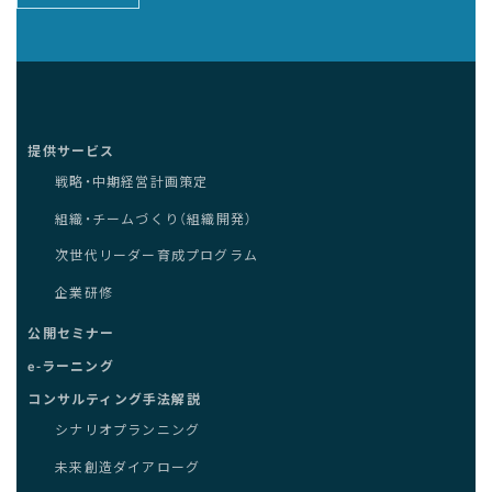
提供サービス
戦略・中期経営計画策定
組織・チームづくり（組織開発）
次世代リーダー育成プログラム
企業研修
公開セミナー
e-ラーニング
コンサルティング手法解説
シナリオプランニング
未来創造ダイアローグ