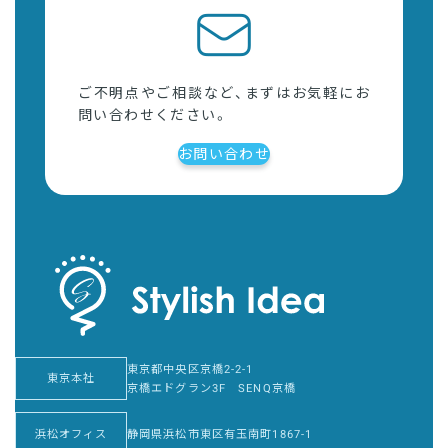
ご不明点やご相談など、まずはお気軽にお
問い合わせください。
お問い合わせ
東京都中央区京橋2-2-1
東京本社
京橋エドグラン3F SENQ京橋
浜松オフィス
静岡県浜松市東区有玉南町1867-1