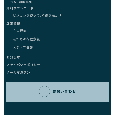
コラム・顧客事例
資料ダウンロード
ビジョンを使って、組織を動かす
企業情報
会社概要
私たちの存在意義
メディア情報
お知らせ
プライバシーポリシー
メールマガジン
お問い合わせ