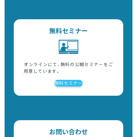
無料セミナー
オンラインにて、無料の公開セミナーをご
用意しています。
無料セミナー
お問い合わせ