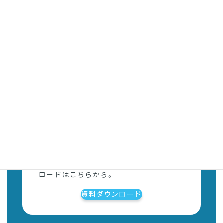
資料ダウンロード
各種サービス資料、ガイドブックのダウン
ロードはこちらから。
資料ダウンロード