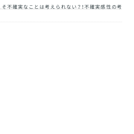
こそ不確実なことは考えられない？！不確実感性の考