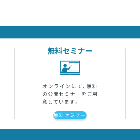
無料セミナー
オンラインにて、無料
の公開セミナーをご用
意しています。
無料セミナー