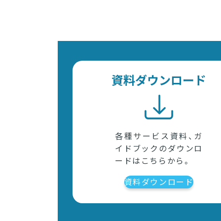
資料ダウンロード
各種サービス資料、ガ
イドブックのダウンロ
ードはこちらから。
資料ダウンロード