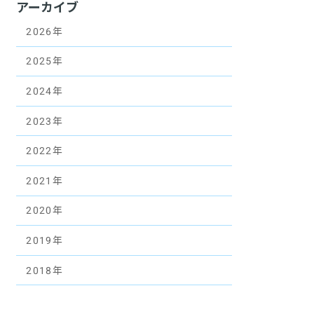
アーカイブ
2026年
2025年
2024年
2023年
2022年
2021年
2020年
2019年
2018年