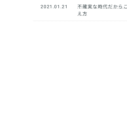
2021.01.21
不確実な時代だから
え方