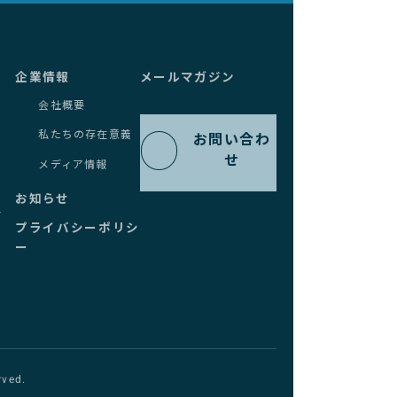
企業情報
メールマガジン
会社概要
私たちの存在意義
お問い合わ
せ
メディア情報
お知らせ
す
プライバシーポリシ
ー
ved.