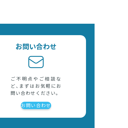
お問い合わせ
ご不明点やご相談な
ど、まずはお気軽にお
問い合わせください。
お問い合わせ