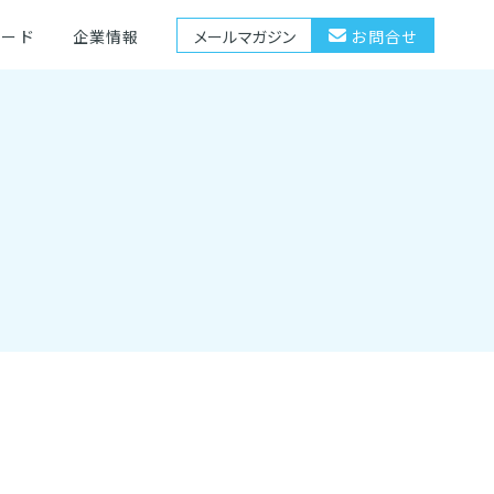
ロード
企業情報
メールマガジン
お問合せ