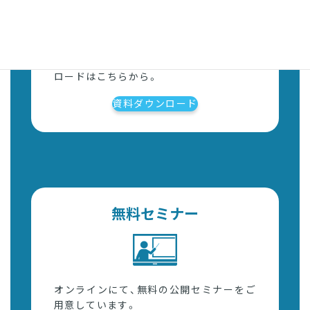
各種サービス資料、ガイドブックのダウン
ロードはこちらから。
資料ダウンロード
無料セミナー
オンラインにて、無料の公開セミナーをご
用意しています。