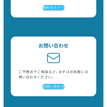
無料セミナー
お問い合わせ
ご不明点やご相談など、まずはお気軽にお
問い合わせください。
お問い合わせ