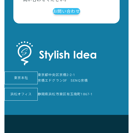
お問い合わせ
東京都中央区京橋2-2-1
東京本社
京橋エドグラン3F SENQ京橋
浜松オフィス
静岡県浜松市東区有玉南町1867-1