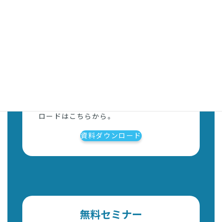
資料ダウンロード
各種サービス資料、ガイドブックのダウン
ロードはこちらから。
資料ダウンロード
無料セミナー