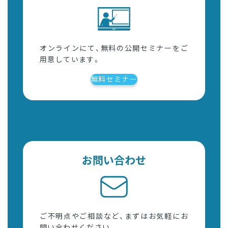
オンラインにて、無料の公開セミナーをご
用意しています。
無料セミナー
お問い合わせ
ご不明点やご相談など、まずはお気軽にお
問い合わせください。